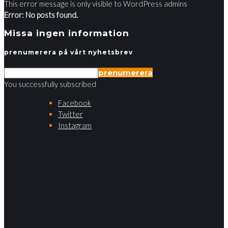
This error message is only visible to WordPress admins
Error: No posts found.
Missa ingen information
prenumerera på vårt nyhetsbrev
prenumerera
You successfully subscribed
Facebook
Twitter
Instagram