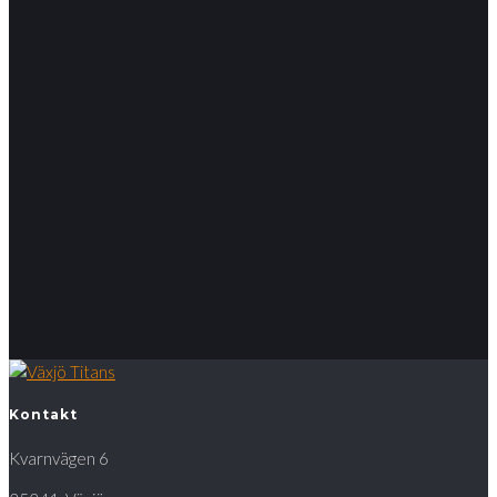
Kontakt
Kvarnvägen 6