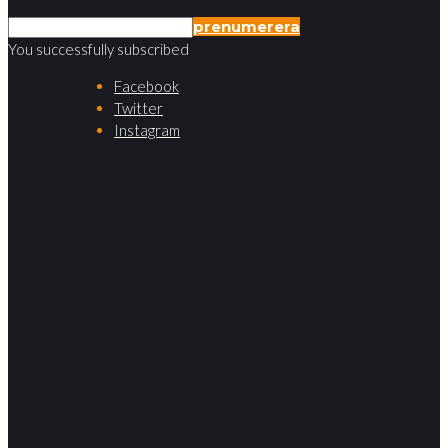
prenumerera
You successfully subscribed
Facebook
Twitter
Instagram