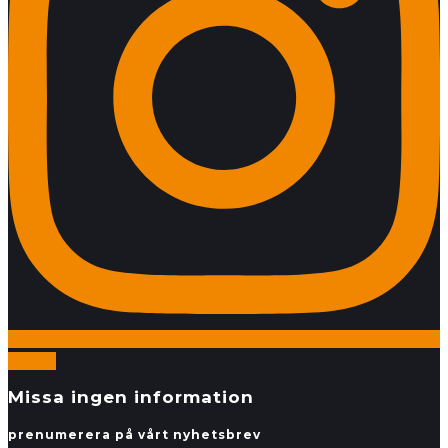
Följ oss
Missa ingen information
prenumerera på vårt nyhetsbrev